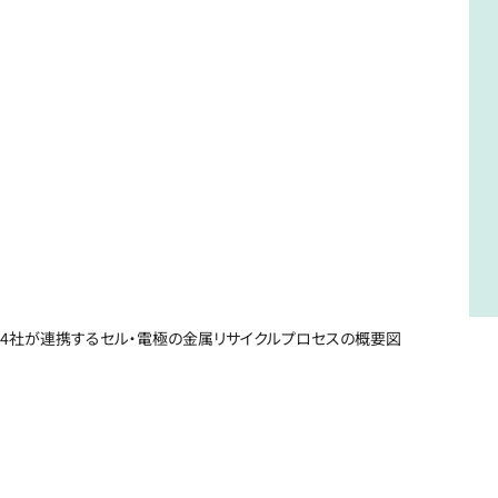
4社が連携するセル・電極の金属リサイクルプロセスの概要図