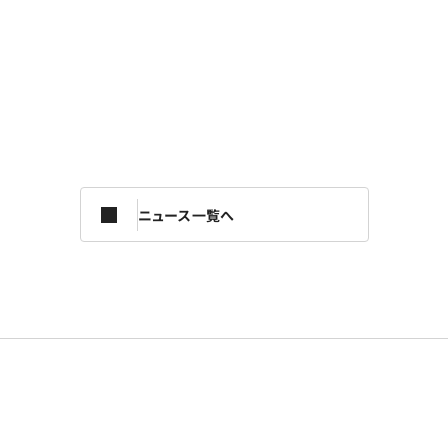
ニュース一覧へ