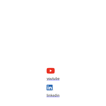
youtube
linkedin