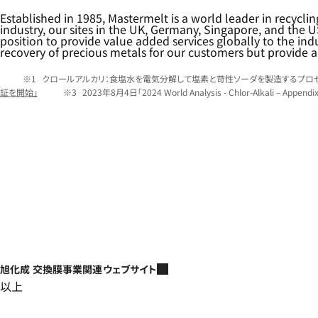
Established in 1985, Mastermelt is a world leader in recyclin
industry, our sites in the UK, Germany, Singapore, and the US
position to provide value added services globally to the 
recovery of precious metals for our customers but provide a
クロールアルカリ：食塩水を電気分解して塩素と苛性ソーダを製造するプロセ
証を開始」
2023年8月4日「2024 World Analysis - Chlor-Alkali – Appendi
旭化成 交換膜事業関連ウェブサイト
以上