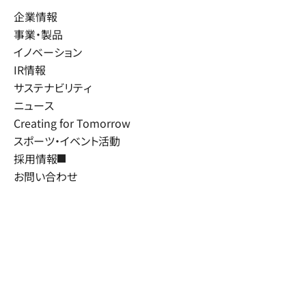
企業情報
事業・製品
イノベーション
IR情報
サステナビリティ
ニュース
Creating for Tomorrow
スポーツ・イベント活動
採用情報
お問い合わせ