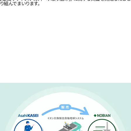
り組んでまいります。