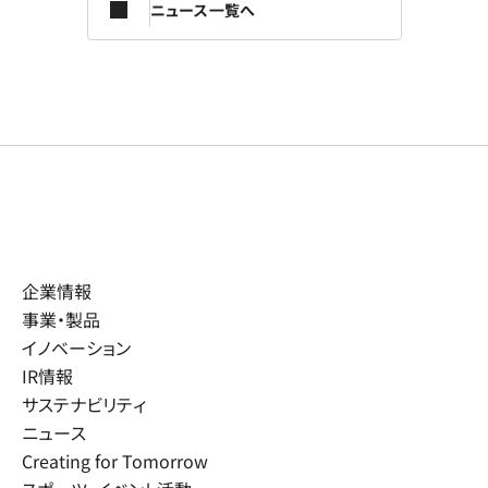
ニュース一覧へ
企業情報
事業・製品
イノベーション
IR情報
サステナビリティ
ニュース
Creating for Tomorrow