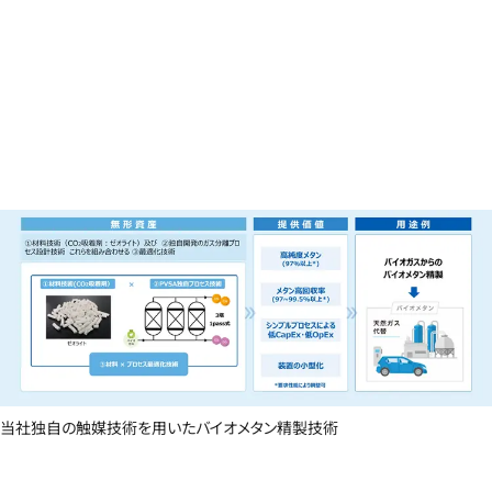
当社独自の触媒技術を用いたバイオメタン精製技術