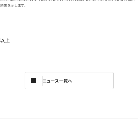
効果を示します。
以上
ニュース一覧へ