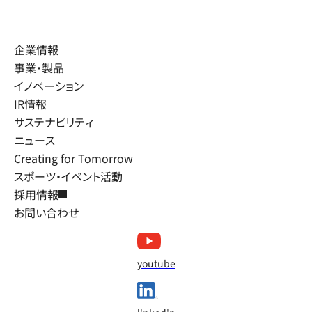
企業情報
事業・製品
イノベーション
IR情報
サステナビリティ
ニュース
Creating for Tomorrow
スポーツ・イベント活動
採用情報
お問い合わせ
youtube