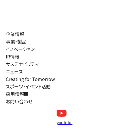
企業情報
事業・製品
イノベーション
IR情報
サステナビリティ
ニュース
Creating for Tomorrow
スポーツ・イベント活動
採用情報
お問い合わせ
youtube