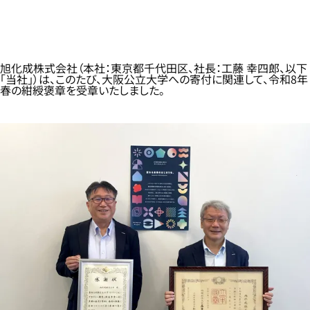
旭化成株式会社（本社：東京都千代田区、社長：工藤 幸四郎、以下
「当社」）は、このたび、大阪公立大学への寄付に関連して、令和8年
春の紺綬褒章を受章いたしました。