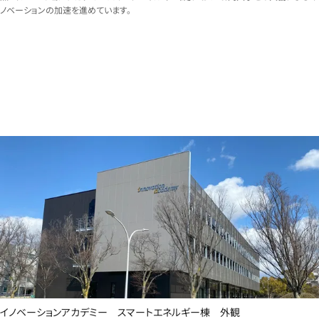
ノベーションの加速を進めています。
イノベーションアカデミー スマートエネルギー棟 外観