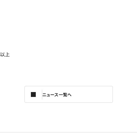
以上
ニュース一覧へ