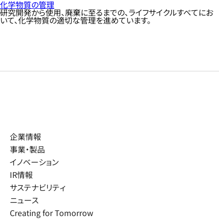
化学物質の管理
研究開発から使用、廃棄に至るまでの、ライフサイクルすべてにお
いて、化学物質の適切な管理を進めています。
企業情報
事業・製品
イノベーション
IR情報
サステナビリティ
ニュース
Creating for Tomorrow