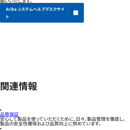
願いいたします。
Ariba システムヘルプデスクサイ
ト
関連情報
品質保証
安心して製品を使っていただくために、日々、製品管理を徹底し、
製品の安全性確保および品質向上に努めています。