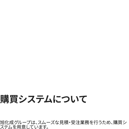
購買システムについて
旭化成グループは、スムーズな見積・受注業務を行うため、購買シ
ステムを用意しています。