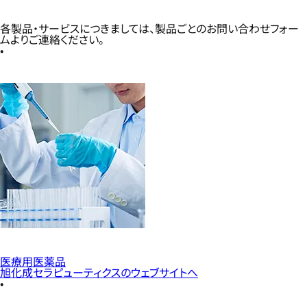
各製品・サービスにつきましては、製品ごとのお問い合わせフォー
ムよりご連絡ください。
医療用医薬品
旭化成セラピューティクスのウェブサイトへ