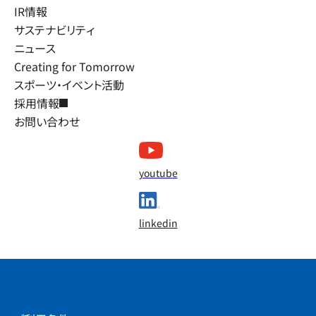
IR情報
サステナビリティ
ニュース
Creating for Tomorrow
スポーツ・イベント活動
採用情報
お問い合わせ
youtube
linkedin