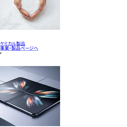
ケミカル製品
事業・製品ページへ