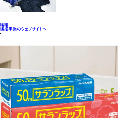
繊維
繊維事業のウェブサイトへ