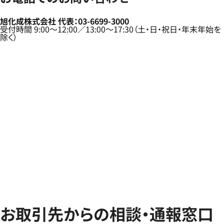
旭化成株式会社 代表：03-6699-3000
受付時間 9:00～12:00／13:00～17:30（土・日・祝日・年末年始を
除く）
お取引先からの相談・通報窓口