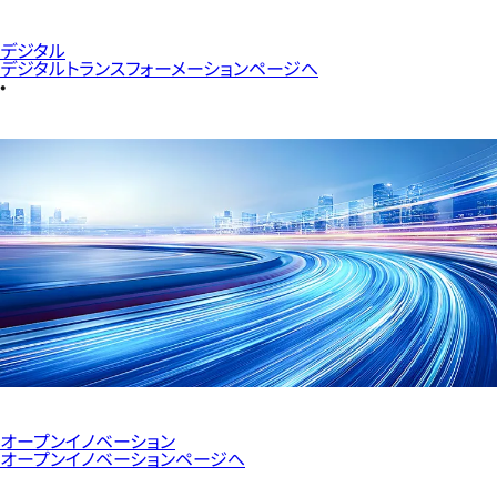
デジタル
デジタルトランスフォーメーションページへ
オープンイノベーション
オープンイノベーションページへ