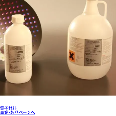
電子材料
事業・製品ページへ