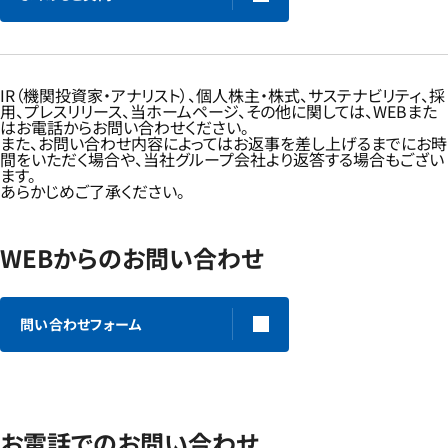
IR（機関投資家・アナリスト）、個人株主・株式、サステナビリティ、採
用、プレスリリース、当ホームページ、その他に関しては、WEBまた
はお電話からお問い合わせください。
また、お問い合わせ内容によってはお返事を差し上げるまでにお時
間をいただく場合や、当社グループ会社より返答する場合もござい
ます。
あらかじめご了承ください。
WEBからのお問い合わせ
問い合わせフォーム
お電話でのお問い合わせ