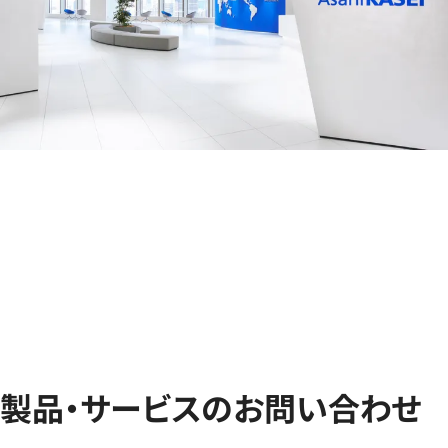
製品・サービスのお問い合わせ