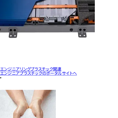
エンジニアリングプラスチック関連
エンジニアプラスチックのポータルサイトへ