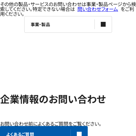
その他の製品・サービスのお問い合わせは事業・製品ページから検
索してください。特定できない場合は
問い合わせフォーム
をご利
用ください。
事業・製品
企業情報のお問い合わせ
お問い合わせ前によくあるご質問をご覧ください。
よくあるご質問