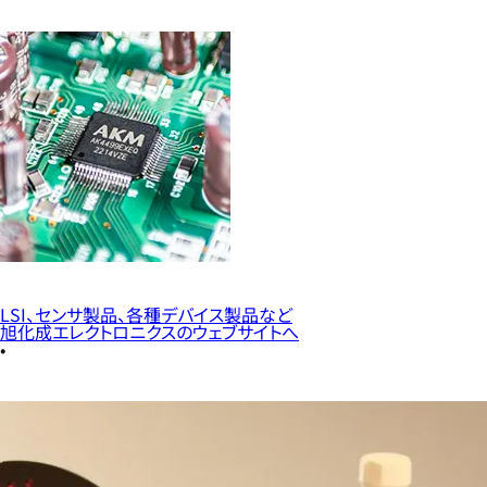
LSI、センサ製品、各種デバイス製品など
旭化成エレクトロニクスのウェブサイトへ