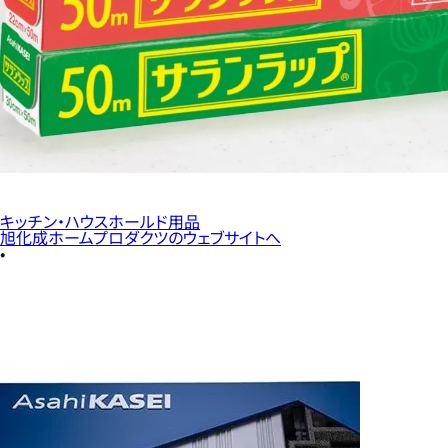
キッチン・ハウスホールド用品
旭化成ホームプロダクツのウェブサイトへ