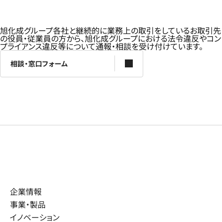
旭化成グループ各社と継続的に業務上の取引をしているお取引先
の役員・従業員の方から、旭化成グループにおける法令違反やコン
プライアンス違反等について通報・相談を受け付けています。
相談・窓口フォーム
企業情報
事業・製品
イノベーション