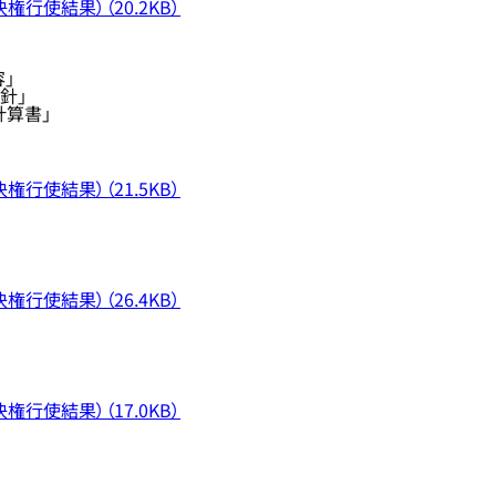
行使結果）（20.2KB）
」
針」
計算書」
行使結果）（21.5KB）
行使結果）（26.4KB）
行使結果）（17.0KB）