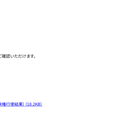
ご確認いただけます。
行使結果）（18.2KB）