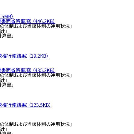
5MB）
面省略事項）（446.2KB）
の体制および当該体制の運用状況」
針」
計算書」
行使結果）（19.2KB）
面省略事項）（485.2KB）
の体制および当該体制の運用状況」
針」
計算書」
行使結果）（123.5KB）
の体制および当該体制の運用状況」
針」
計算書」