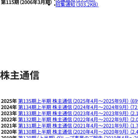
第115期（2006年3月期）
招集通知（303.2KB）
株主通信
2025年
第135期上半期 株主通信（2025年4月～2025年9月）（699
2024年
第134期上半期 株主通信（2024年4月～2024年9月）（721
2023年
第133期上半期 株主通信（2023年4月～2023年9月）（2.1
2022年
第132期上半期 株主通信（2022年4月～2022年9月）（2.0
2021年
第131期上半期 株主通信（2021年4月～2021年9月）（1.7
2020年
第130期上半期 株主通信（2020年4月～2020年9月）（2.4
2019年
第129期（上半期）グループ事業のご報告（2019年4月～201