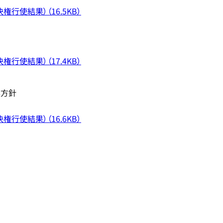
行使結果）（16.5KB）
行使結果）（17.4KB）
本方針
行使結果）（16.6KB）