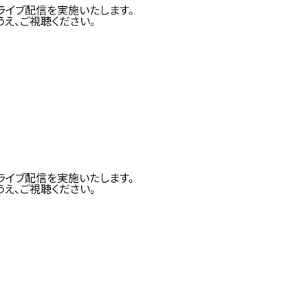
ライブ配信を実施いたします。
え、ご視聴ください。
ライブ配信を実施いたします。
え、ご視聴ください。