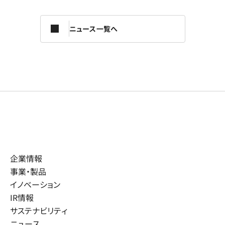
ニュース一覧へ
企業情報
事業・製品
イノベーション
IR情報
サステナビリティ
ニュース