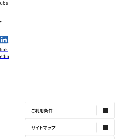
ube
link
edin
ご利用条件
サイトマップ