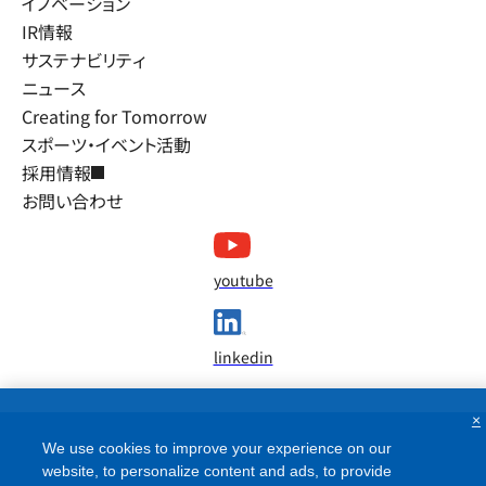
イノベーション
IR情報
サステナビリティ
ニュース
Creating for Tomorrow
スポーツ・イベント活動
採用情報
お問い合わせ
youtube
linkedin
×
We use cookies to improve your experience on our
website, to personalize content and ads, to provide