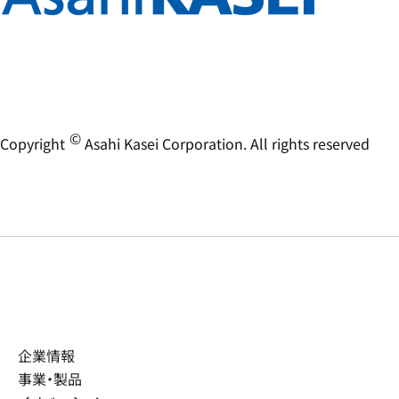
©
Copyright
Asahi Kasei Corporation. All rights reserved
企業情報
事業・製品