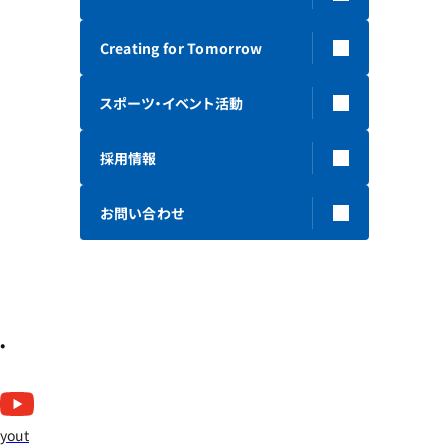
Creating for Tomorrow
スポーツ・イベント活動
採用情報
お問い合わせ
yout