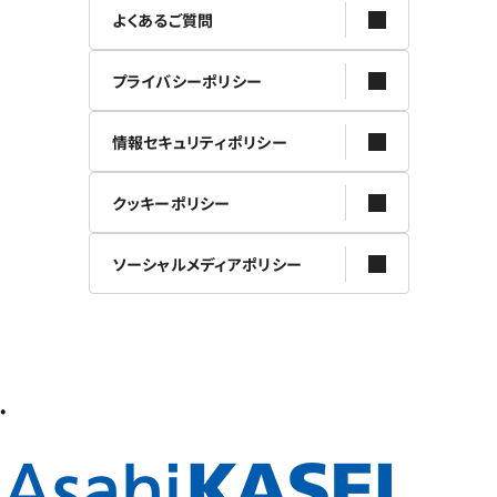
よくあるご質問
プライバシーポリシー
情報セキュリティポリシー
クッキーポリシー
ソーシャルメディアポリシー