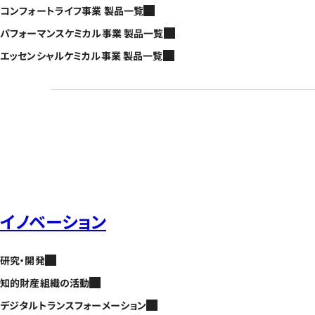
コンフォートライフ事業 製品一覧
パフォーマンスケミカル事業 製品一覧
エッセンシャルケミカル事業 製品一覧
イノベーション
研究・開発
知的財産組織の活動
デジタルトランスフォーメーション