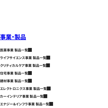
事業・製品
医薬事業 製品一覧
ライフサイエンス事業 製品一覧
クリティカルケア事業 製品一覧
住宅事業 製品一覧
建材事業 製品一覧
エレクトロニクス事業 製品一覧
カーインテリア事業 製品一覧
エナジー&インフラ事業 製品一覧