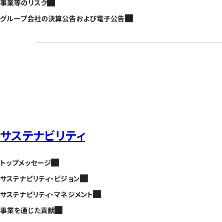
事業等のリスク
グループ会社の決算公告および電子公告
サステナビリティ
トップメッセージ
サステナビリティ・ビジョン
サステナビリティ・マネジメント
事業を通じた貢献