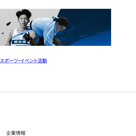
スポーツ・イベント活動
企業情報