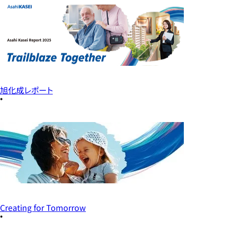
旭化成レポート
Creating for Tomorrow