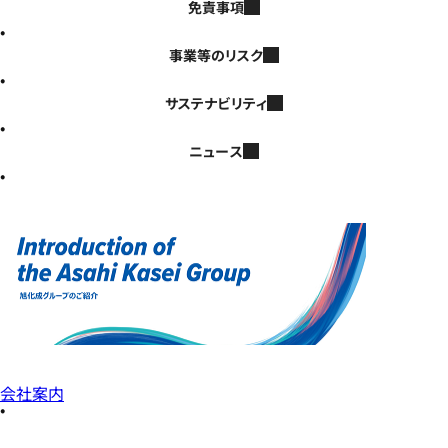
免責事項
事業等のリスク
サステナビリティ
ニュース
会社案内